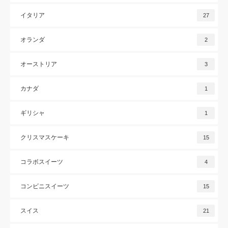
イタリア
27
オランダ
2
オーストリア
3
カナダ
1
ギリシャ
1
クリスマスケーキ
15
コラボスイーツ
4
コンビニスイーツ
15
スイス
21