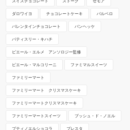
スイスチョコレート
ストーク
セモア
ダロワイヨ
チョコレートケーキ
バルベロ
バレンタインチョコレート
バンヘッケ
パティスリー・キハチ
ピエール・エルメ アンソロジー監修
ピエール・マルコリーニ
ファミマルスイーツ
ファミリーマート
ファミリーマート クリスマスケーキ
ファミリーマートクリスマスケーキ
ファミリーマートスイーツ
ブッシュ・ド・ノエル
プティノエルショコラ
プレスタ