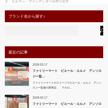
エ エルマン・ヴァンデンダーが作り出す…
ブランド名から探す♪
最近の記事
2026.03.17
ファミリーマート ピエール・エルメ アンソロ
ジー監…
ファミリーマートのスイーツでピエール・エルメ アンソ
ロジー監修の新商品 マカロ…
2026.03.17
ファミリーマート ピエール・エルメ アンソロ