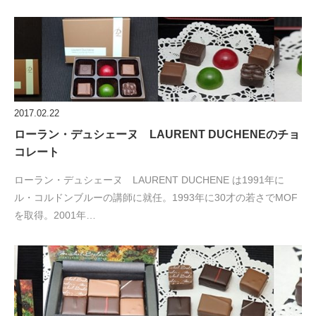
2017.02.22
ローラン・デュシェーヌ LAURENT DUCHENEのチョ
コレート
ローラン・デュシェーヌ LAURENT DUCHENE は1991年に
ル・コルドンブルーの講師に就任。1993年に30才の若さでMOF
を取得。2001年…