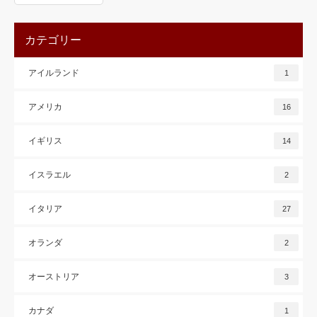
カテゴリー
アイルランド
1
アメリカ
16
イギリス
14
イスラエル
2
イタリア
27
オランダ
2
オーストリア
3
カナダ
1