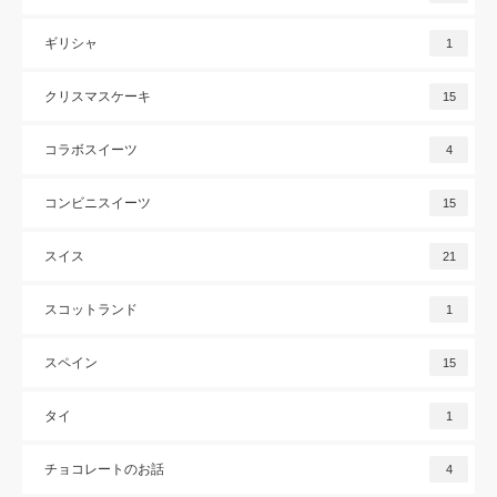
ギリシャ
1
クリスマスケーキ
15
コラボスイーツ
4
コンビニスイーツ
15
スイス
21
スコットランド
1
スペイン
15
タイ
1
チョコレートのお話
4