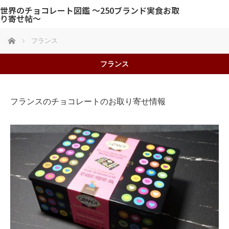
世界のチョコレート図鑑 〜250ブランド実食お取
り寄せ帖〜
ホーム
フランス
フランス
フランスのチョコレートのお取り寄せ情報