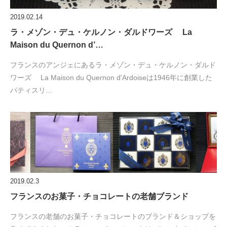
2019.02.14
ラ・メゾン・デュ・ケルノン・ダルドワーズ La
Maison du Quernon d’…
フランスのアンジェにあるラ・メゾン・デュ・ケルノン・ダルド
ワーズ La Maison du Quernon d'Ardoiseは1946年に創業した
パティスリ…
2019.02.3
フランスのお菓子・チョコレートの老舗ブランド
フランスの老舗のお菓子・チョコレートのブランド＆ショップを