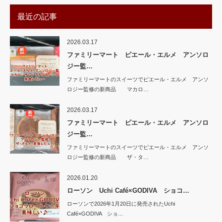
最近の記事
2026.03.17
ファミリーマート ピエール・エルメ アンソロ
ジー監…
ファミリーマートのスイーツでピエール・エルメ アンソ
ロジー監修の新商品 マカロ…
2026.03.17
ファミリーマート ピエール・エルメ アンソロ
ジー監…
ファミリーマートのスイーツでピエール・エルメ アンソ
ロジー監修の新商品 ザ・タ…
2026.01.20
ローソン Uchi Café×GODIVA ショコ…
ローソンで2026年1月20日に発売されたUchi
Café×GODIVA ショ…