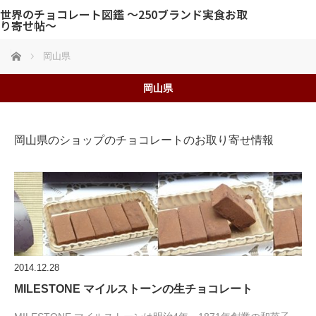
世界のチョコレート図鑑 〜250ブランド実食お取
り寄せ帖〜
ホーム
岡山県
岡山県
岡山県のショップのチョコレートのお取り寄せ情報
2014.12.28
MILESTONE マイルストーンの生チョコレート