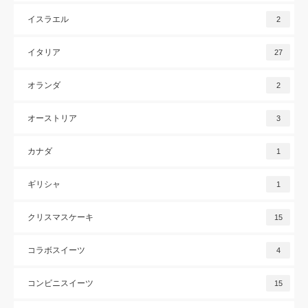
イスラエル
2
イタリア
27
オランダ
2
オーストリア
3
カナダ
1
ギリシャ
1
クリスマスケーキ
15
コラボスイーツ
4
コンビニスイーツ
15