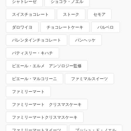
シャトレーゼ
ショコラ・ノエル
スイスチョコレート
ストーク
セモア
ダロワイヨ
チョコレートケーキ
バルベロ
バレンタインチョコレート
バンヘッケ
パティスリー・キハチ
ピエール・エルメ アンソロジー監修
ピエール・マルコリーニ
ファミマルスイーツ
ファミリーマート
ファミリーマート クリスマスケーキ
ファミリーマートクリスマスケーキ
ファミリーマートスイーツ
ブッシュ・ド・ノエル