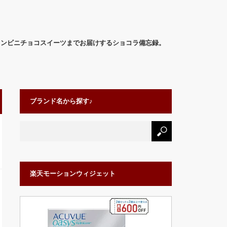
コンビニチョコスイーツまでお届けするショコラ備忘録。
ブランド名から探す♪
楽天モーションウィジェット