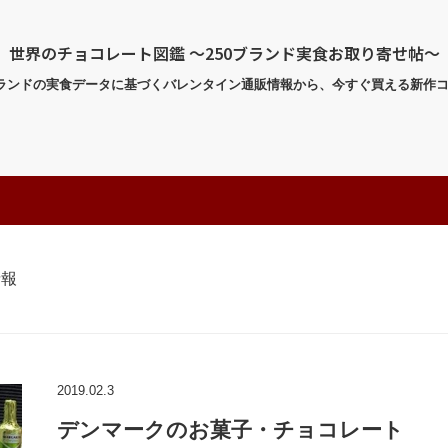
世界のチョコレート図鑑 〜250ブランド実食お取り寄せ帖〜
ブランドの実食データに基づくバレンタイン通販情報から、今すぐ買える新作
情報
2019.02.3
デンマークのお菓子・チョコレート