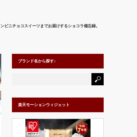
コンビニチョコスイーツまでお届けするショコラ備忘録。
ブランド名から探す♪
楽天モーションウィジェット