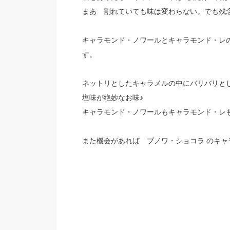
まあ 割れていても味は変わらない。でも残
キャラモンド・ノワールとキャラモンド・レ
す。
ネットリとしたキャラメルの中にバリバリと
塩味が絶妙なお味♪
キャラモンド・ノワールもキャラモンド・レ
また機会があれば ブノワ・ショコラ のキ