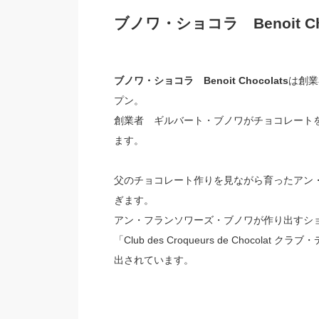
ブノワ・ショコラ Benoit Cho
ブノワ・ショコラ Benoit Chocolats
は創業
プン。
創業者 ギルバート・ブノワがチョコレート
ます。
父のチョコレート作りを見ながら育ったアン・
ぎます。
アン・フランソワーズ・ブノワが作り出すシ
「Club des Croqueurs de Choco
出されています。