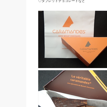
◇タブレットチョコレートなど