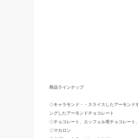
商品ラインナップ
◇キャラモンド・・スライスしたアーモンド
ングしたアーモンドチョコレート
◇チョコレート、エッフェル塔チョコレート
◇マカロン