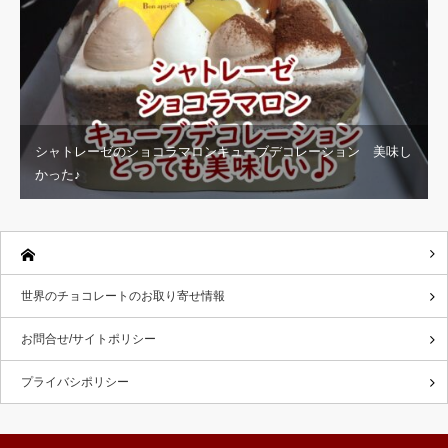
シャトレーゼのショコラマロンキューブデコレーション 美味し
かった♪
世界のチョコレートのお取り寄せ情報
お問合せ/サイトポリシー
プライバシポリシー