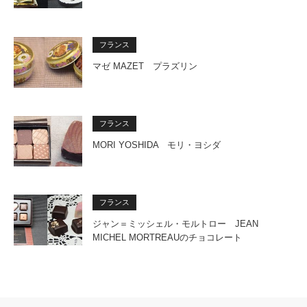
フランス
マゼ MAZET プラズリン
フランス
MORI YOSHIDA モリ・ヨシダ
フランス
ジャン＝ミッシェル・モルトロー JEAN
MICHEL MORTREAUのチョコレート