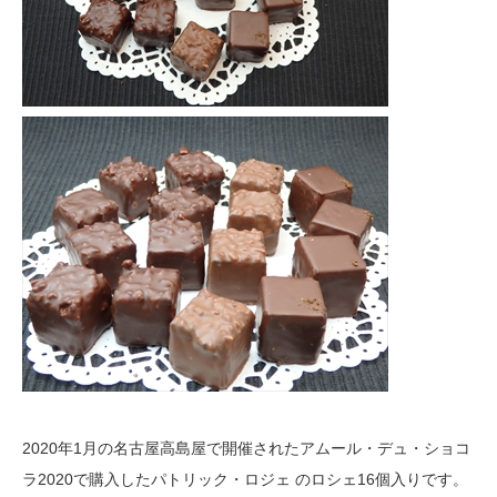
2020年1月の名古屋高島屋で開催されたアムール・デュ・ショコ
ラ2020で購入したパトリック・ロジェ のロシェ16個入りです。