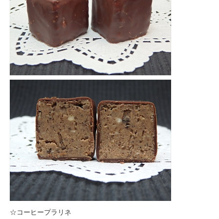
☆コーヒープラリネ