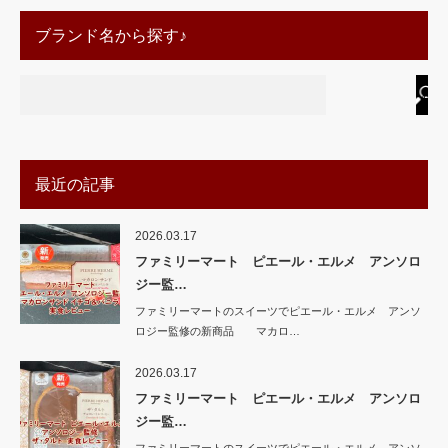
ブランド名から探す♪
最近の記事
2026.03.17
ファミリーマート ピエール・エルメ アンソロ
ジー監…
ファミリーマートのスイーツでピエール・エルメ アンソ
ロジー監修の新商品 マカロ…
2026.03.17
ファミリーマート ピエール・エルメ アンソロ
ジー監…