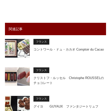
関連記事
フランス
コントワール・ドュ・カカオ Comptoir du Cacao
フランス
クリストフ・ルッセル Christophe ROUSSELの
チョコレート
フランス
グイヨ GUYAUX ファンタジートリュフ