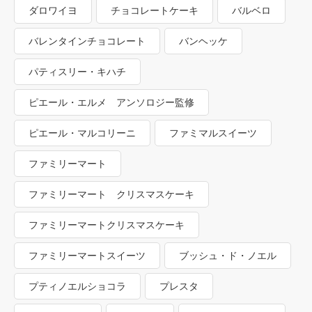
ダロワイヨ
チョコレートケーキ
バルベロ
バレンタインチョコレート
バンヘッケ
パティスリー・キハチ
ピエール・エルメ アンソロジー監修
ピエール・マルコリーニ
ファミマルスイーツ
ファミリーマート
ファミリーマート クリスマスケーキ
ファミリーマートクリスマスケーキ
ファミリーマートスイーツ
ブッシュ・ド・ノエル
プティノエルショコラ
プレスタ