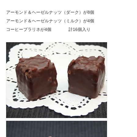
アーモンド＆ヘーゼルナッツ（ダーク）が8個
アーモンド＆ヘーゼルナッツ（ミルク）が4個
コーヒープラリネが4個 計16個入り