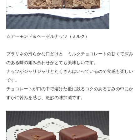
☆アーモンド＆ヘーゼルナッツ（ミルク）
プラリネの滑らかな口どけと ミルクチョコレートの甘くて深み
のある味の組み合わせがとても美味しいです。
ナッツがジャリジャリとたくさんはいっているので食感も楽しい
です。
チョコレートが口の中で溶けた後に残るコクのある甘みの中にか
すかに苦みを感じ、絶妙の味加減です。