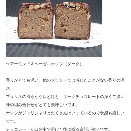
☆アーモンド＆ヘーゼルナッツ（ダーク）
香りがとても深い。他のブランドでは感じたことがない香りの深
さ。
プラリネの滑らかな口どけと ダークチョコレートの深くて濃い
味の組み合わせがとても美味しいです。
ナッツがジャリジャリとたくさんはいっているので食感も楽しい
です。
チョコレートが口の中で溶けた後に残る余韻が幸せです。