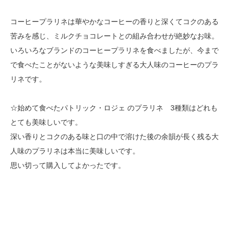
コーヒープラリネは華やかなコーヒーの香りと深くてコクのある
苦みを感じ、ミルクチョコレートとの組み合わせが絶妙なお味。
いろいろなブランドのコーヒープラリネを食べましたが、今まで
で食べたことがないような美味しすぎる大人味のコーヒーのプラ
リネです。
☆始めて食べたパトリック・ロジェ のプラリネ 3種類はどれも
とても美味しいです。
深い香りとコクのある味と口の中で溶けた後の余韻が長く残る大
人味のプラリネは本当に美味しいです。
思い切って購入してよかったです。