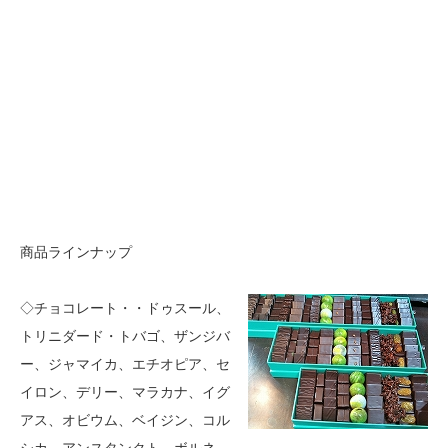
商品ラインナップ
◇チョコレート・・ドゥスール、
トリニダード・トバゴ、ザンジバ
ー、ジャマイカ、エチオピア、セ
イロン、デリー、マラカナ、イグ
アス、オビウム、ベイジン、コル