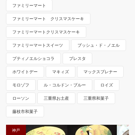
ファミリーマート
ファミリーマート クリスマスケーキ
ファミリーマートクリスマスケーキ
ファミリーマートスイーツ
ブッシュ・ド・ノエル
プティノエルショコラ
プレスタ
ホワイトデー
マキィズ
マックスブレナー
モロゾフ
ル・コルドン・ブルー
ロイズ
ローソン
三重県お土産
三重県和菓子
藤枝市和菓子
神戸