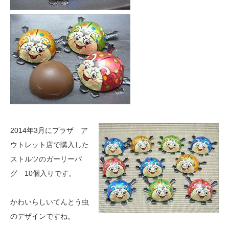
2014年3月にプラザ ア
ウトレット店で購入した
ストルツのガーリーバ
グ 10個入りです。
かわいらしいてんとう虫
のデザインですね。