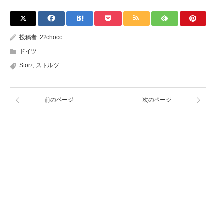
投稿者:
22choco
ドイツ
Storz
,
ストルツ
前のページ
次のページ