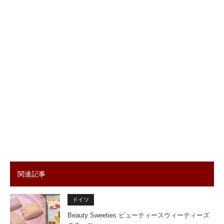
関連記事
ドイツ
Beauty Sweeties ビューティースウィーティーズ