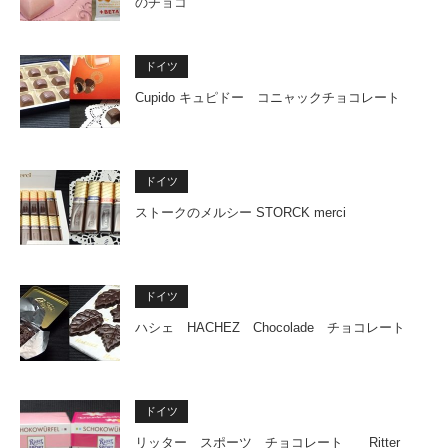
のチョコ
ドイツ
Cupido キュピドー コニャックチョコレート
ドイツ
ストークのメルシー STORCK merci
ドイツ
ハシェ HACHEZ Chocolade チョコレート
ドイツ
リッター スポーツ チョコレート Ritter