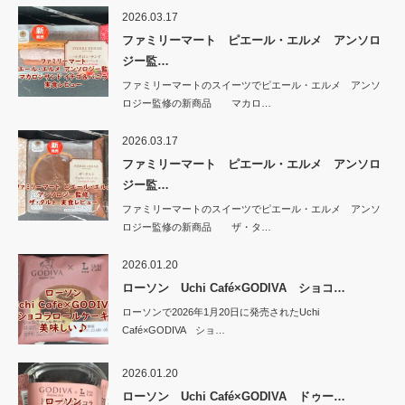
2026.03.17
ファミリーマート ピエール・エルメ アンソロ
ジー監…
ファミリーマートのスイーツでピエール・エルメ アンソ
ロジー監修の新商品 マカロ…
2026.03.17
ファミリーマート ピエール・エルメ アンソロ
ジー監…
ファミリーマートのスイーツでピエール・エルメ アンソ
ロジー監修の新商品 ザ・タ…
2026.01.20
ローソン Uchi Café×GODIVA ショコ…
ローソンで2026年1月20日に発売されたUchi
Café×GODIVA ショ…
2026.01.20
ローソン Uchi Café×GODIVA ドゥー…