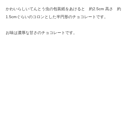
かわいらしいてんとう虫の包装紙をあけると 約2.5cm 高さ 約
1.5cmぐらいのコロンとした半円形のチョコレートです。
お味は濃厚な甘さのチョコレートです。