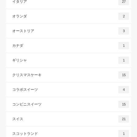
イタリア
27
オランダ
2
オーストリア
3
カナダ
1
ギリシャ
1
クリスマスケーキ
15
コラボスイーツ
4
コンビニスイーツ
15
スイス
21
スコットランド
1