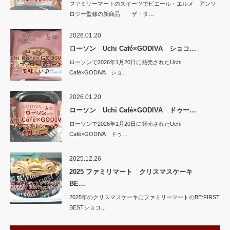
ファミリーマートのスイーツでピエール・エルメ アンソ
ロジー監修の新商品 ザ・タ…
2026.01.20
ローソン Uchi Café×GODIVA ショコ…
ローソンで2026年1月20日に発売されたUchi
Café×GODIVA ショ…
2026.01.20
ローソン Uchi Café×GODIVA ドゥー…
ローソンで2026年1月20日に発売されたUchi
Café×GODIVA ドゥ…
2025.12.26
2025 ファミリマート クリスマスケーキ
BE…
2025年のクリスマスケーキにファミリーマートのBE:FIRST
BESTショコ…