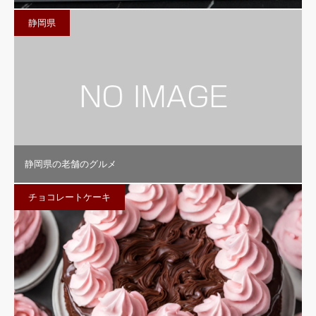
静岡県
静岡県の老舗のグルメ
チョコレートケーキ