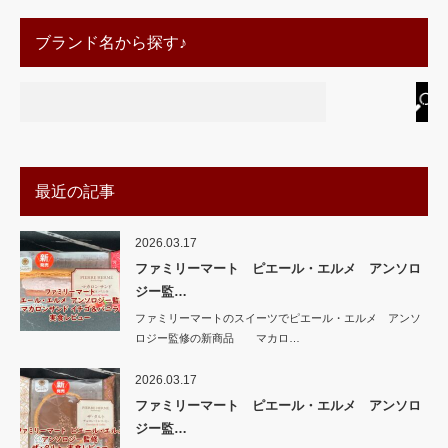
ブランド名から探す♪
最近の記事
2026.03.17
ファミリーマート ピエール・エルメ アンソロ
ジー監…
ファミリーマートのスイーツでピエール・エルメ アンソ
ロジー監修の新商品 マカロ…
2026.03.17
ファミリーマート ピエール・エルメ アンソロ
ジー監…