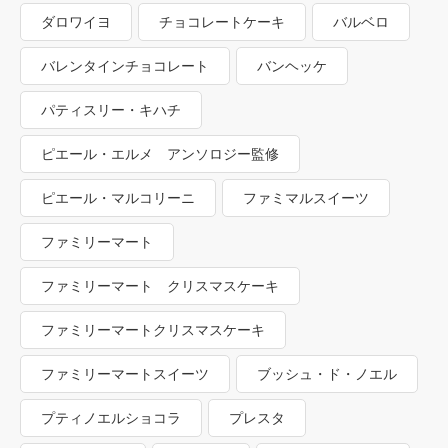
ダロワイヨ
チョコレートケーキ
バルベロ
バレンタインチョコレート
バンヘッケ
パティスリー・キハチ
ピエール・エルメ アンソロジー監修
ピエール・マルコリーニ
ファミマルスイーツ
ファミリーマート
ファミリーマート クリスマスケーキ
ファミリーマートクリスマスケーキ
ファミリーマートスイーツ
ブッシュ・ド・ノエル
プティノエルショコラ
プレスタ