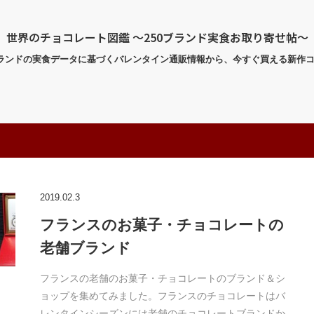
世界のチョコレート図鑑 〜250ブランド実食お取り寄せ帖〜
ブランドの実食データに基づくバレンタイン通販情報から、今すぐ買える新作
2019.02.3
フランスのお菓子・チョコレートの
老舗ブランド
フランスの老舗のお菓子・チョコレートのブランド＆シ
ョップを集めてみました。フランスのチョコレートはバ
レンタインシーズンには老舗のチョコレートブランドか