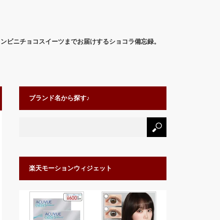
コンビニチョコスイーツまでお届けするショコラ備忘録。
ブランド名から探す♪
楽天モーションウィジェット