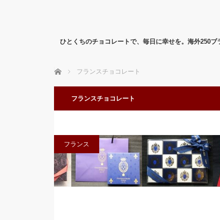
ひとくちのチョコレートで、毎日に幸せを。海外250
ホーム
フランスチョコレート
フランスチョコレート
フランス