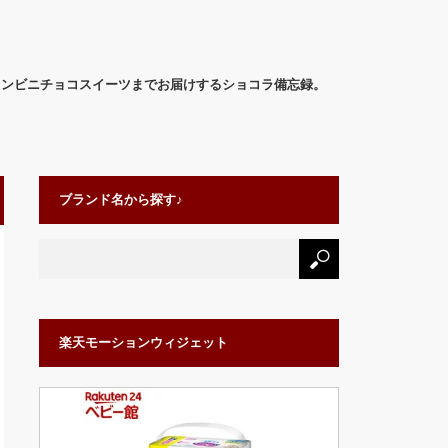
コンビニチョコスイーツまでお届けするショコラ備忘録。
ブランド名から探す♪
楽天モーションウィジェット