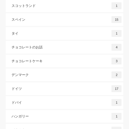
スコットランド
1
スペイン
15
タイ
1
チョコレートのお話
4
チョコレートケーキ
3
デンマーク
2
ドイツ
17
ドバイ
1
ハンガリー
1