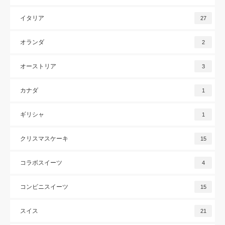
イタリア
27
オランダ
2
オーストリア
3
カナダ
1
ギリシャ
1
クリスマスケーキ
15
コラボスイーツ
4
コンビニスイーツ
15
スイス
21