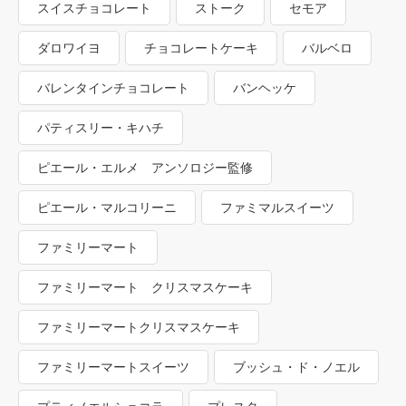
スイスチョコレート
ストーク
セモア
ダロワイヨ
チョコレートケーキ
バルベロ
バレンタインチョコレート
バンヘッケ
パティスリー・キハチ
ピエール・エルメ アンソロジー監修
ピエール・マルコリーニ
ファミマルスイーツ
ファミリーマート
ファミリーマート クリスマスケーキ
ファミリーマートクリスマスケーキ
ファミリーマートスイーツ
ブッシュ・ド・ノエル