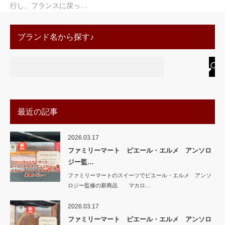
行し、フランスに戻っ…
ブランド名から探す♪
最近の記事
2026.03.17
ファミリーマート ピエール・エルメ アンソロ
ジー監…
ファミリーマートのスイーツでピエール・エルメ アンソ
ロジー監修の新商品 マカロ…
2026.03.17
ファミリーマート ピエール・エルメ アンソロ