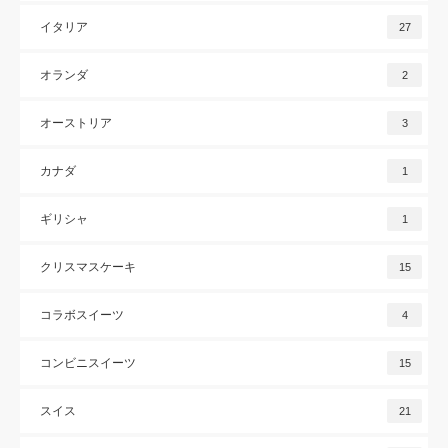
イタリア
27
オランダ
2
オーストリア
3
カナダ
1
ギリシャ
1
クリスマスケーキ
15
コラボスイーツ
4
コンビニスイーツ
15
スイス
21