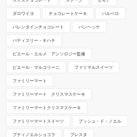
スイスチョコレート
ストーク
セモア
ダロワイヨ
チョコレートケーキ
バルベロ
バレンタインチョコレート
バンヘッケ
パティスリー・キハチ
ピエール・エルメ アンソロジー監修
ピエール・マルコリーニ
ファミマルスイーツ
ファミリーマート
ファミリーマート クリスマスケーキ
ファミリーマートクリスマスケーキ
ファミリーマートスイーツ
ブッシュ・ド・ノエル
プティノエルショコラ
プレスタ