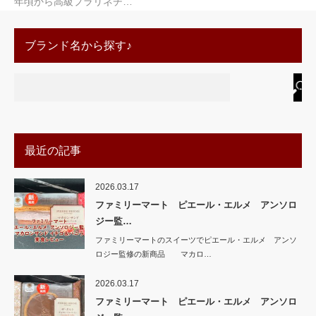
年頃から高級プラリネチ…
ブランド名から探す♪
最近の記事
2026.03.17
ファミリーマート ピエール・エルメ アンソロ
ジー監…
ファミリーマートのスイーツでピエール・エルメ アンソ
ロジー監修の新商品 マカロ…
2026.03.17
ファミリーマート ピエール・エルメ アンソロ