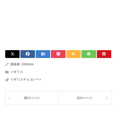
投稿者:
22choco
イギリス
イギリスチョコレート
前のページ
次のページ