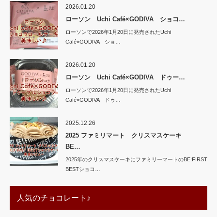
2026.01.20
ローソン Uchi Café×GODIVA ショコ…
ローソンで2026年1月20日に発売されたUchi
Café×GODIVA ショ…
2026.01.20
ローソン Uchi Café×GODIVA ドゥー…
ローソンで2026年1月20日に発売されたUchi
Café×GODIVA ドゥ…
2025.12.26
2025 ファミリマート クリスマスケーキ
BE…
2025年のクリスマスケーキにファミリーマートのBE:FIRST
BESTショコ…
人気のチョコレート♪