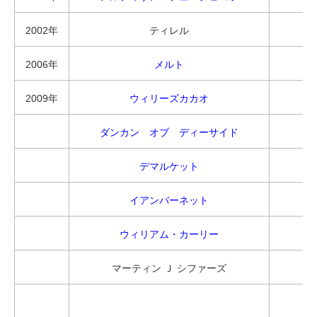
2002年
ティレル
2006年
メルト
2009年
ウィリーズカカオ
ダンカン オブ ディーサイド
デマルケット
イアンバーネット
ウィリアム・カーリー
マーティン Ｊ シファーズ