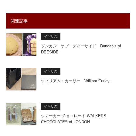
関連記事
イギリス
ダンカン オブ ディーサイド Duncan’s of
DEESIDE
イギリス
ウィリアム・カーリー William Curley
イギリス
ウォーカー チョコレート WALKERS
CHOCOLATES of LONDON