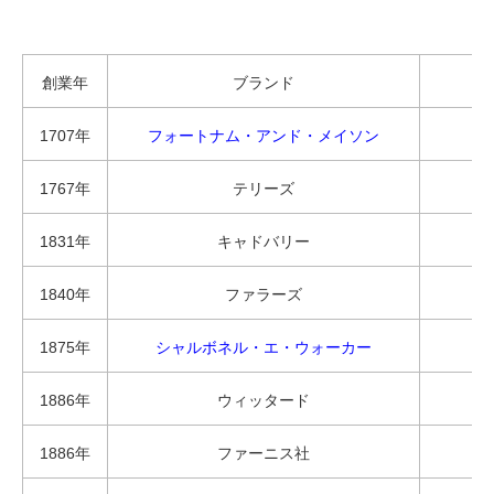
創業年
ブランド
1707年
フォートナム・アンド・メイソン
1767年
テリーズ
1831年
キャドバリー
1840年
ファラーズ
1875年
シャルボネル・エ・ウォーカー
1886年
ウィッタード
1886年
ファーニス社