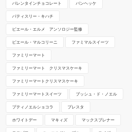
バレンタインチョコレート
バンヘッケ
パティスリー・キハチ
ピエール・エルメ アンソロジー監修
ピエール・マルコリーニ
ファミマルスイーツ
ファミリーマート
ファミリーマート クリスマスケーキ
ファミリーマートクリスマスケーキ
ファミリーマートスイーツ
ブッシュ・ド・ノエル
プティノエルショコラ
プレスタ
ホワイトデー
マキィズ
マックスブレナー