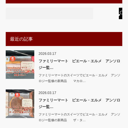
最近の記事
2026.03.17
ファミリーマート ピエール・エルメ アンソロ
ジー監…
ファミリーマートのスイーツでピエール・エルメ アンソ
ロジー監修の新商品 マカロ…
2026.03.17
ファミリーマート ピエール・エルメ アンソロ
ジー監…
ファミリーマートのスイーツでピエール・エルメ アンソ
ロジー監修の新商品 ザ・タ…