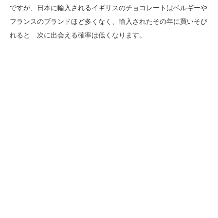
ですが、日本に輸入されるイギリスのチョコレートはベルギーや
フランスのブランドほど多くなく、輸入されたその年に買いそび
れると 次に出会える確率は低くなります。